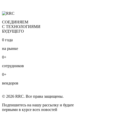
СОЕДИНЯЕМ
С ТЕХНОЛОГИЯМИ
БУДУЩЕГО
0
года
на рынке
0
+
сотрудников
0
+
вендоров
© 2026 RRC. Все права защищены.
Подпишитесь на нашу рассылку и будьте
первыми в курсе всех новостей