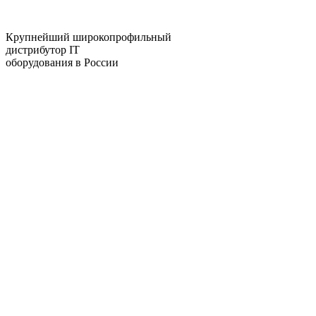
Крупнейший широкопрофильный
дистрибутор IT
оборудования в России