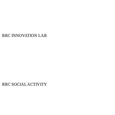
RRC INNOVATION LAB
RRC SOCIAL ACTIVITY